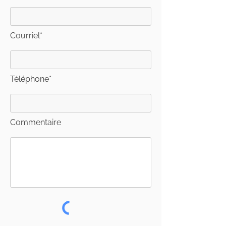
Courriel*
Téléphone*
Commentaire