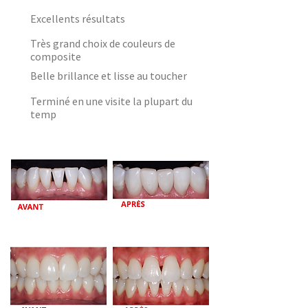
Excellents résultats
Très grand choix de couleurs de
composite
Belle brillance et lisse au toucher
Terminé en une visite la plupart du
temp