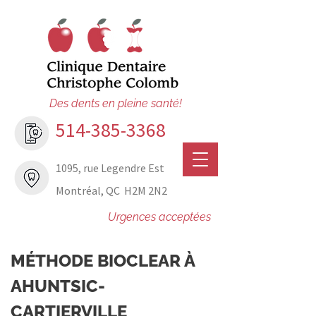
Des dents en pleine santé!
514-385-3368
1095, rue Legendre Est
Montréal, QC H2M 2N2
Urgences acceptées
MÉTHODE BIOCLEAR À
AHUNTSIC-
CARTIERVILLE