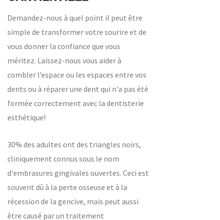
Demandez-nous à quel point il peut être
simple de transformer votre sourire et de
vous donner la confiance que vous
méritez. Laissez-nous vous aider à
combler l’espace ou les espaces entre vos
dents ou à réparer une dent qui n'a pas été
formée correctement avec la dentisterie
esthétique!
30% des adultes ont des triangles noirs,
cliniquement connus sous le nom
d'embrasures gingivales ouvertes. Ceci est
souvent dû à la perte osseuse et à la
récession de la gencive, mais peut aussi
être causé par un traitement