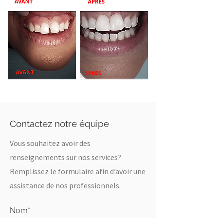
Contactez notre équipe
Vous souhaitez avoir des
renseignements sur nos services?
Remplissez le formulaire afin d’avoir une
assistance de nos professionnels.
Nom*