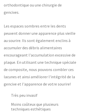
orthodontique ou une chirurgie de
gencives.
Les espaces sombres entre les dents
peuvent donner une apparence plus vieille
au sourire. Ils sont également enclins à
accumuler des débris alimentaires
encourageant l'accumulation excessive de
plaque. En utilisant une technique spéciale
de composite, nous pouvons combler ces
lacunes et ainsi améliorer l'intégrité de la
gencive et l'apparence de votre sourire!
Très peu invasif
Moins coûteux que plusieurs
techniques esthétiques